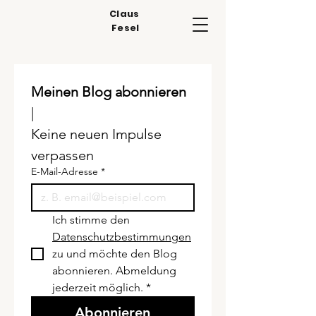
Claus
Fesel
Meinen Blog abonnieren
| 
Keine neuen Impulse 
verpassen
E-Mail-Adresse
*
Ich stimme den 
Datenschutzbestimmungen
zu und möchte den Blog 
abonnieren. Abmeldung 
jederzeit möglich.
*
Abonnieren