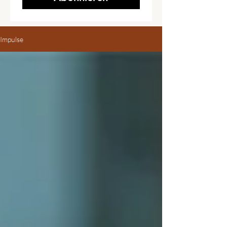
Impulse