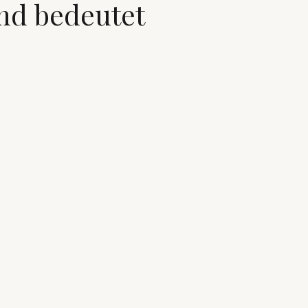
and bedeutet