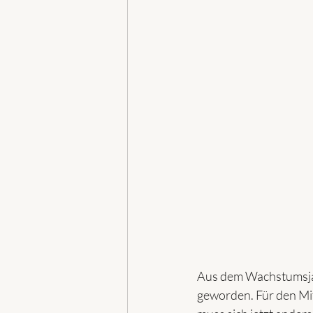
Aus dem Wachstumsjah
geworden. Für den Mitt