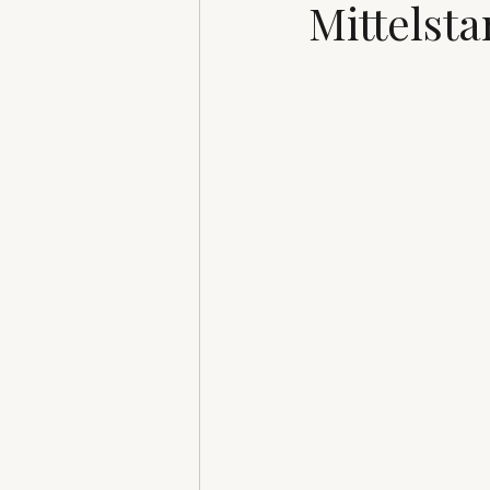
Mittelst