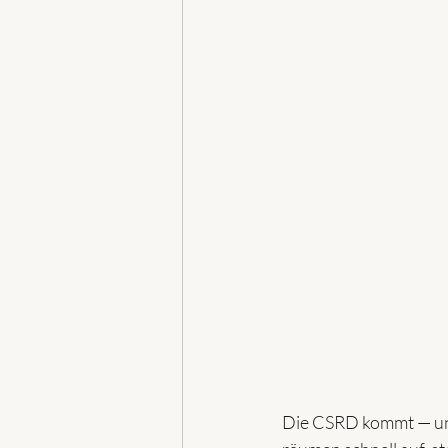
Die CSRD kommt — und