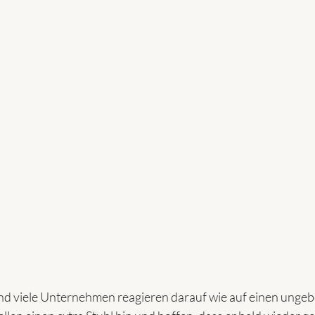
 viele Unternehmen reagieren darauf wie auf einen ungebe