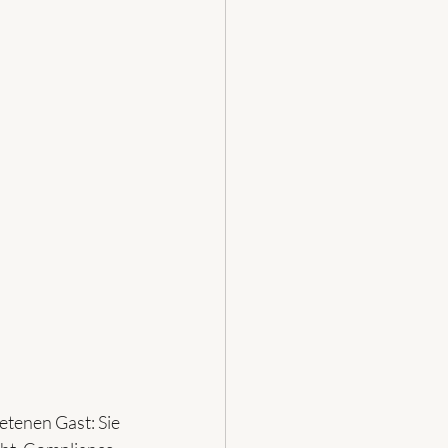
tenen Gast: Sie 