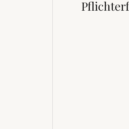
Pflichter