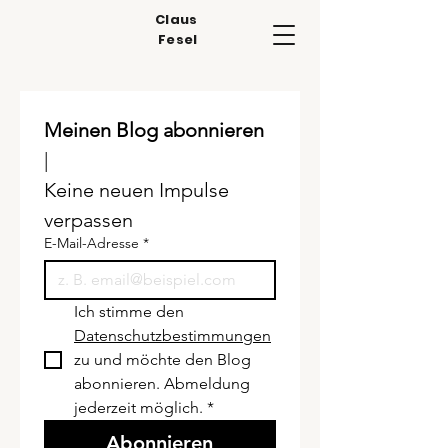
Claus
Fesel
Meinen Blog abonnieren
| 
Keine neuen Impulse 
verpassen
E-Mail-Adresse
*
Ich stimme den 
Datenschutzbestimmungen
zu und möchte den Blog 
abonnieren. Abmeldung 
jederzeit möglich.
*
Abonnieren