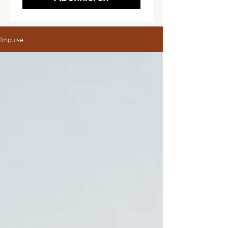
Impulse