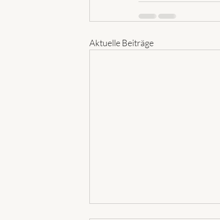
Aktuelle Beiträge