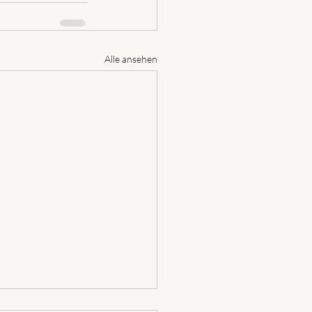
Alle ansehen