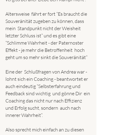
Altersweise  fährt er fort “Es braucht die 
Souveränität zugeben zu können, dass 
mein  Standpunkt nicht der Weisheit 
letzter Schluss ist” und es gibt eine  
“Schlimme Wahrheit - der Paternoster 
Effekt - je mehr die Betroffenheit  hoch 
geht um so mehr sinkt die Souveränität”
Eine der  Schlußfragen von Andrea war - 
lohnt sich ein Coaching - beantwortet er  
auch eindeutig “Selbsterfahrung und 
Feedback sind wichtig  und gönne Dir  ein 
Coaching das nicht nur nach Effizienz 
und Erfolg sucht, sondern  auch nach 
innerer Wahrheit”.
Also sprecht mich einfach an zu diesen 